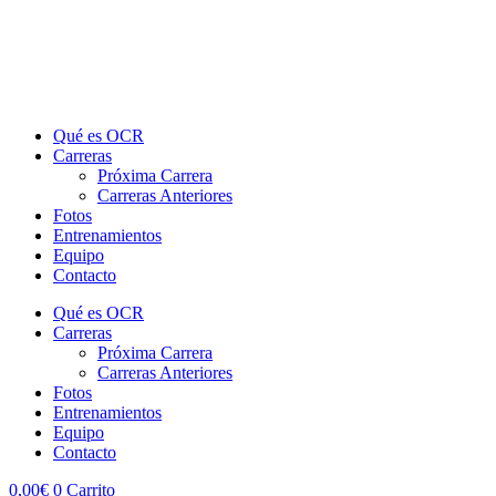
Qué es OCR
Carreras
Próxima Carrera
Carreras Anteriores
Fotos
Entrenamientos
Equipo
Contacto
Qué es OCR
Carreras
Próxima Carrera
Carreras Anteriores
Fotos
Entrenamientos
Equipo
Contacto
0,00
€
0
Carrito