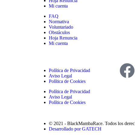
Hoja Renuncia
Mi cuenta
FAQ
Normativa
Voluntariado
Obstáculos
Hoja Renuncia
Mi cuenta
Política de Privacidad
Aviso Legal
Política de Cookies
Política de Privacidad
Aviso Legal
Política de Cookies
© 2021 - BlackMambaRace. Todos los derec
Desarrollado por GATECH