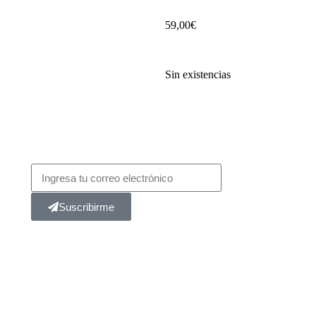
59,00
€
Sin existencias
Suscribirme