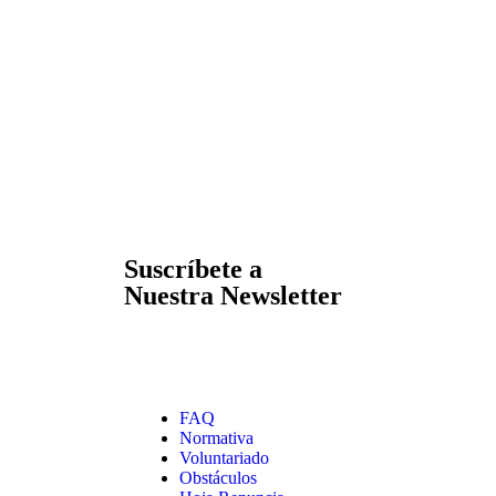
Suscríbete a
Nuestra Newsletter
FAQ
Normativa
Voluntariado
Obstáculos