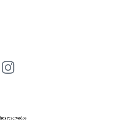
hos reservados