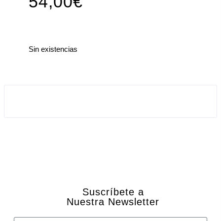
54,00
€
Sin existencias
Suscríbete a
Nuestra Newsletter