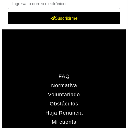
Suscribirme
FAQ
Normativa
Voluntariado
Obstáculos
Hoja Renuncia
Mi cuenta