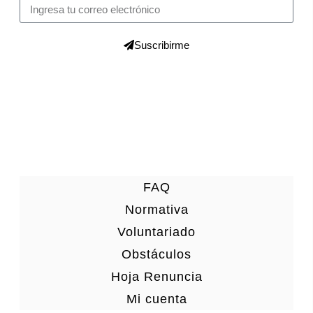
Suscribirme
FAQ
Normativa
Voluntariado
Obstáculos
Hoja Renuncia
Mi cuenta