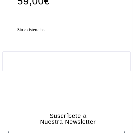
59,00
€
Sin existencias
Suscríbete a
Nuestra Newsletter