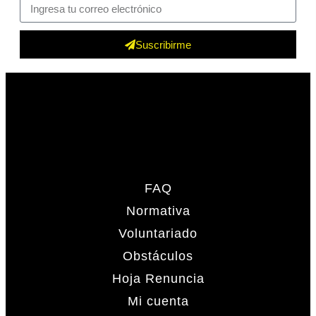
Suscribirme
FAQ
Normativa
Voluntariado
Obstáculos
Hoja Renuncia
Mi cuenta