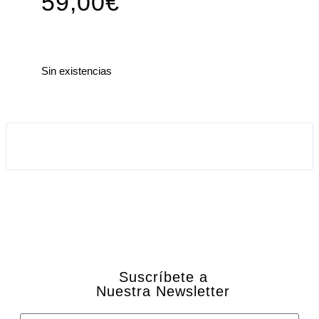
59,00
€
Sin existencias
Suscríbete a
Nuestra Newsletter